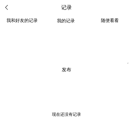
记录
我和好友的记录
随便看看
我的记录
发布
现在还没有记录