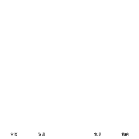
首页
资讯
发现
我的