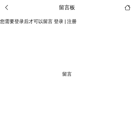
留言板
您需要登录后才可以留言
登录
|
注册
留言