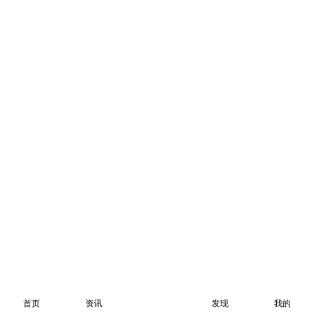
首页
资讯
发现
我的