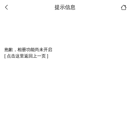
提示信息
抱歉，相册功能尚未开启
[ 点击这里返回上一页 ]