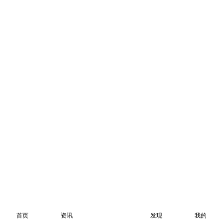
首页
资讯
发现
我的