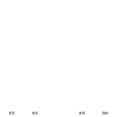
首页
资讯
发现
我的