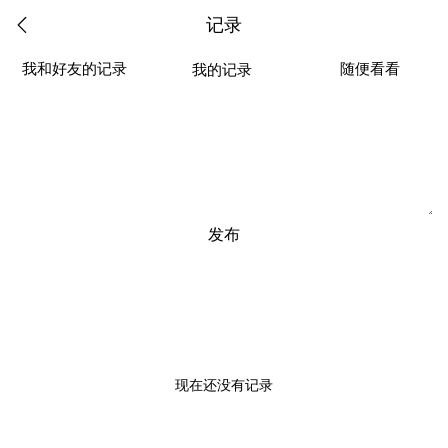
记录
我和好友的记录
随便看看
我的记录
发布
现在还没有记录