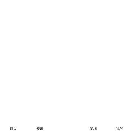
首页
资讯
发现
我的