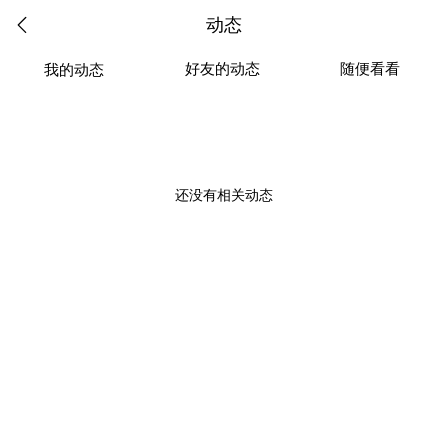
动态
好友的动态
随便看看
我的动态
还没有相关动态