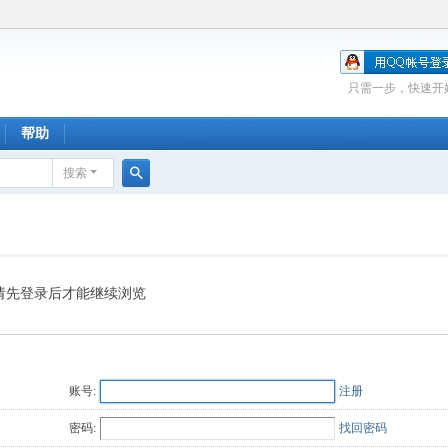
只需一步，快速开
帮助
搜索
搜
索
请先登录后才能继续浏览
账号:
注册
密码:
找回密码