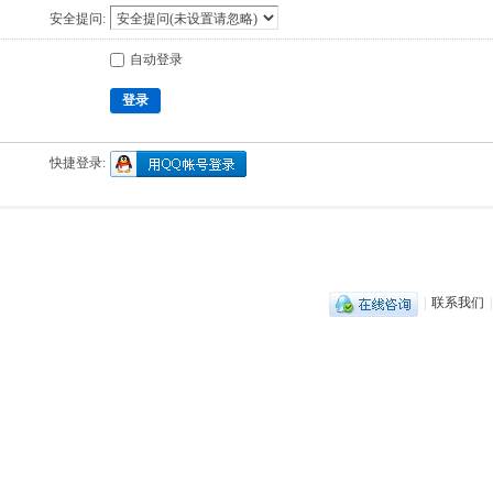
安全提问:
自动登录
登录
快捷登录:
|
联系我们
|