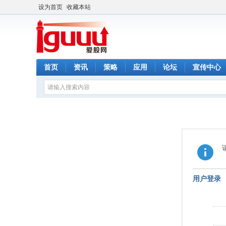
设为首页
收藏本站
首页
资讯
策略
应用
论坛
宣传中心
用户登录