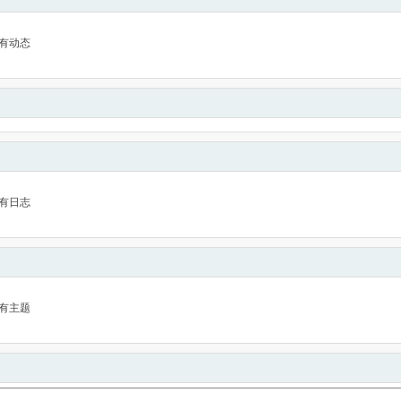
有动态
有日志
有主题