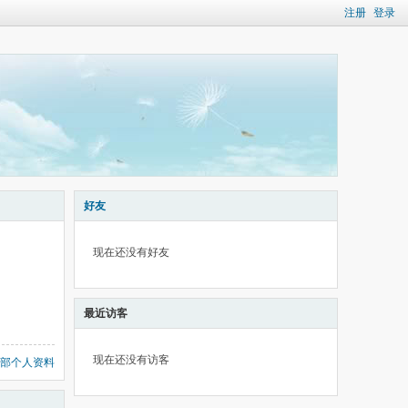
注册
登录
好友
现在还没有好友
最近访客
现在还没有访客
部个人资料