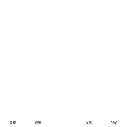
首页
资讯
发现
我的