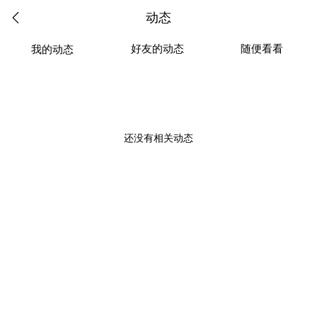
动态
好友的动态
随便看看
我的动态
还没有相关动态