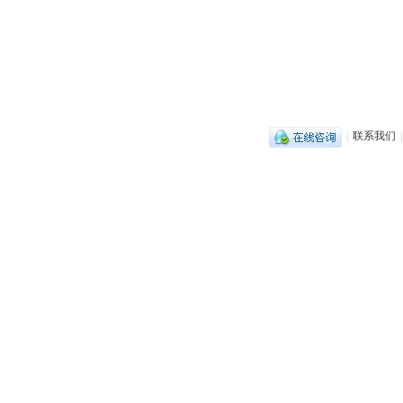
|
联系我们
|