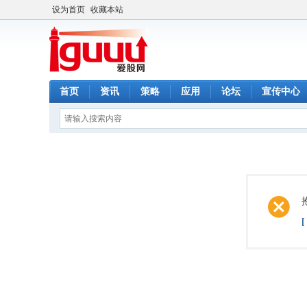
设为首页
收藏本站
首页
资讯
策略
应用
论坛
宣传中心