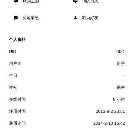
Ta的主题
Ta的日志
发短消息
加为好友
个人资料
UID
4931
用户组
新手
生日
-
性别
保密
在线时间
5 小时
注册时间
2013-9-2 23:51
最后访问
2014-2-10 16:42