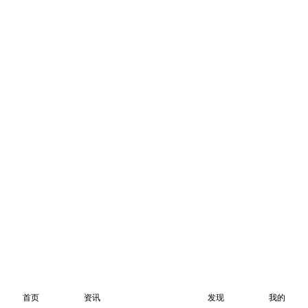
首页
资讯
发现
我的