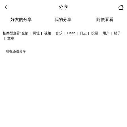
分享
好友的分享
我的分享
随便看看
按类型查看:
全部
|
网址
|
视频
|
音乐
|
Flash
|
日志
|
投票
|
用户
|
帖子
|
文章
现在还没分享