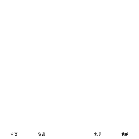
首页
资讯
发现
我的