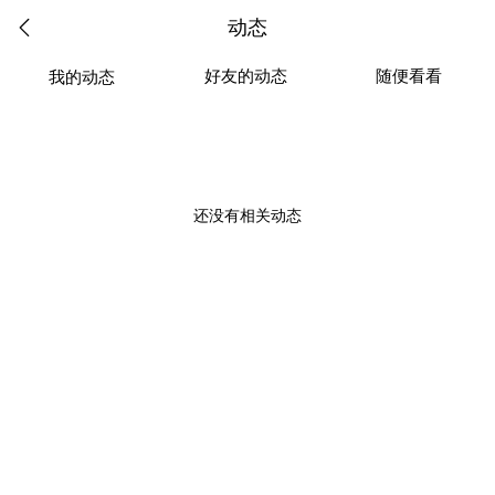
动态
好友的动态
随便看看
我的动态
还没有相关动态