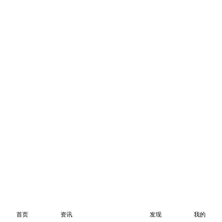
首页
资讯
发现
我的