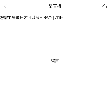
留言板
您需要登录后才可以留言
登录
|
注册
留言