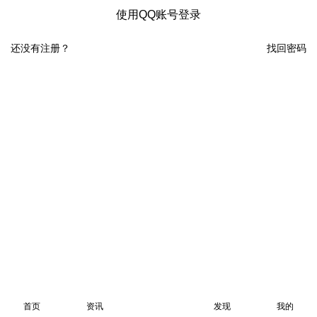
使用QQ账号登录
还没有注册？
找回密码
首页
资讯
发现
我的