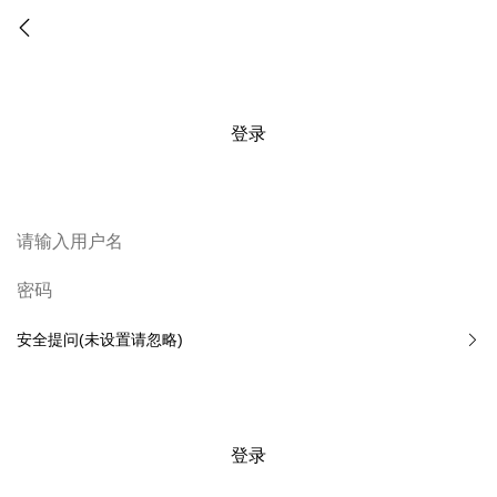
登录
安全提问(未设置请忽略)
登录