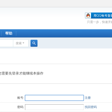
只需一步，快速开
帮助
搜索
搜
索
您需要先登录才能继续本操作
账号:
注册
密码:
找回密码