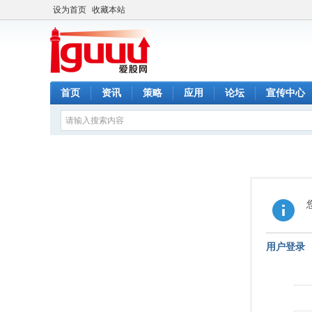
设为首页
收藏本站
首页
资讯
策略
应用
论坛
宣传中心
用户登录