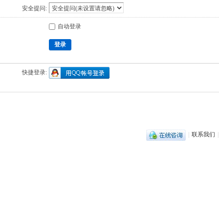
安全提问:
自动登录
登录
快捷登录:
|
联系我们
|