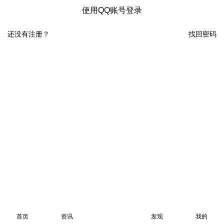
使用QQ账号登录
还没有注册？
找回密码
首页
资讯
发现
我的