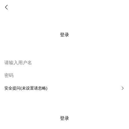
登录
安全提问(未设置请忽略)
登录