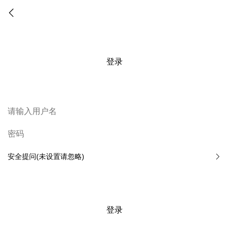
登录
安全提问(未设置请忽略)
登录