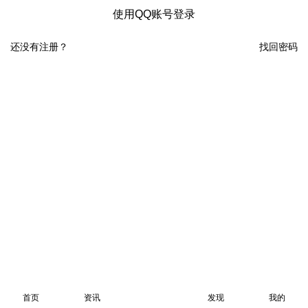
使用QQ账号登录
还没有注册？
找回密码
首页
资讯
发现
我的