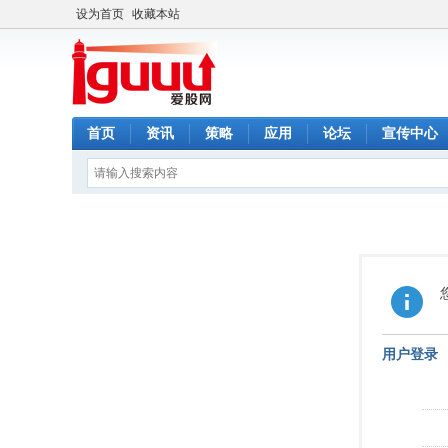
设为首页
收藏本站
首页
资讯
策略
应用
论坛
宣传中心
用户登录