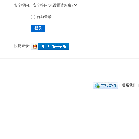
安全提问:
自动登录
登录
快捷登录:
|
联系我们
|