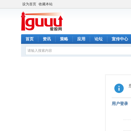
设为首页
收藏本站
首页
资讯
策略
应用
论坛
宣传中心
用户登录