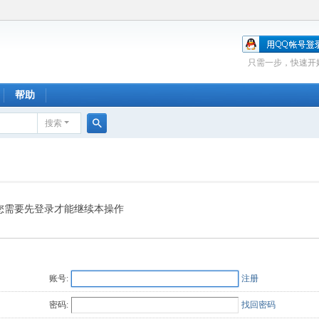
只需一步，快速开
帮助
搜索
搜
索
您需要先登录才能继续本操作
账号:
注册
密码:
找回密码