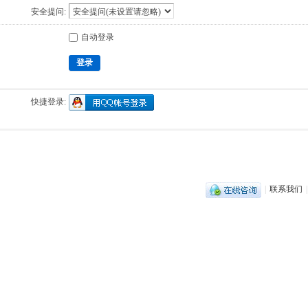
安全提问:
自动登录
登录
快捷登录:
|
联系我们
|