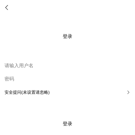
登录
安全提问(未设置请忽略)
登录