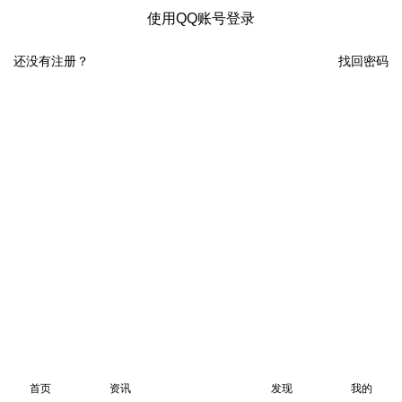
使用QQ账号登录
还没有注册？
找回密码
首页
资讯
发现
我的