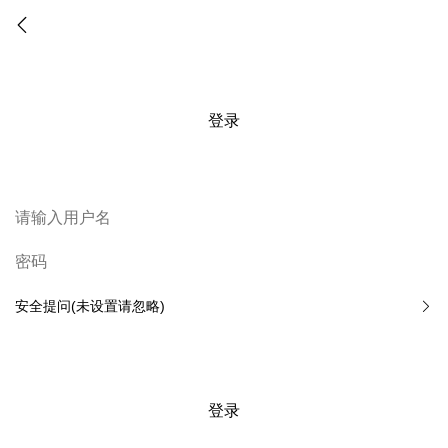
登录
安全提问(未设置请忽略)
登录