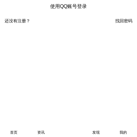
使用QQ账号登录
还没有注册？
找回密码
首页
资讯
发现
我的