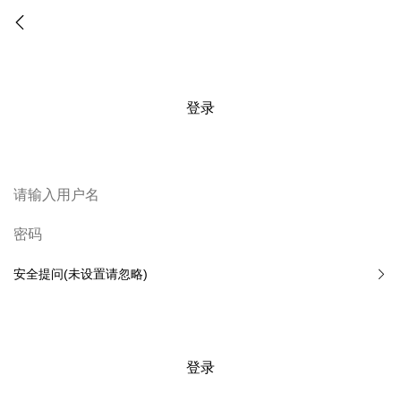
登录
安全提问(未设置请忽略)
登录