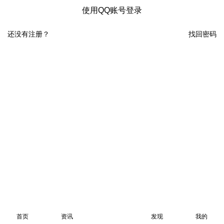
使用QQ账号登录
还没有注册？
找回密码
首页
资讯
发现
我的