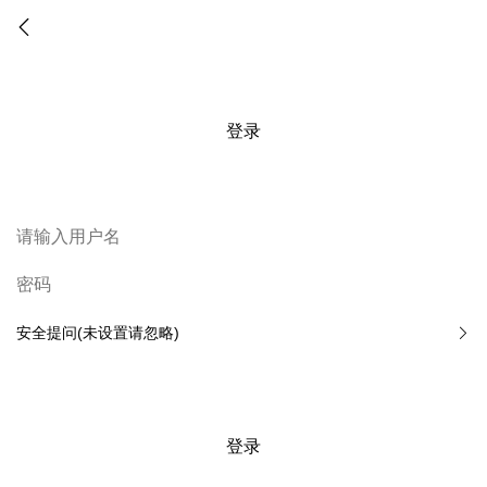
登录
安全提问(未设置请忽略)
登录