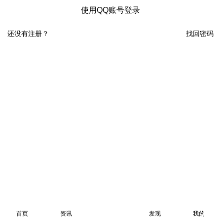
使用QQ账号登录
还没有注册？
找回密码
首页
资讯
发现
我的