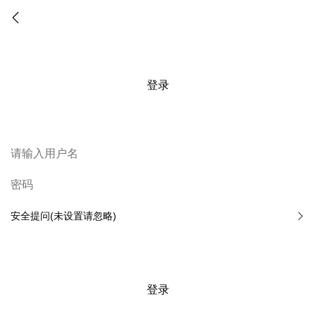
登录
安全提问(未设置请忽略)
登录