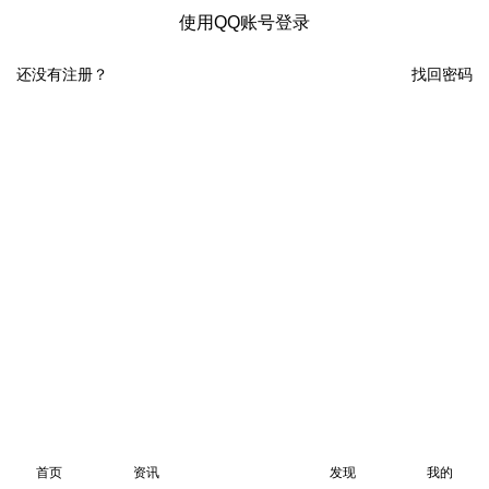
使用QQ账号登录
还没有注册？
找回密码
首页
资讯
发现
我的