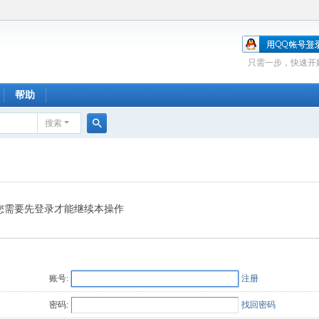
只需一步，快速开
帮助
搜索
搜
索
您需要先登录才能继续本操作
账号:
注册
密码:
找回密码