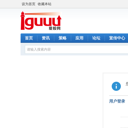
设为首页
收藏本站
首页
资讯
策略
应用
论坛
宣传中心
用户登录