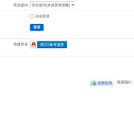
安全提问:
自动登录
登录
快捷登录:
|
联系我们
|