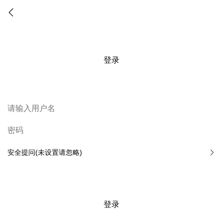
登录
安全提问(未设置请忽略)
登录