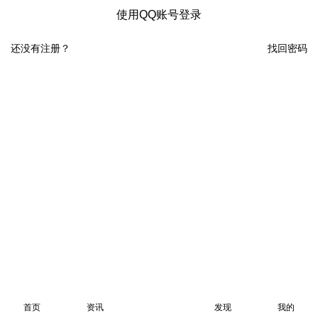
使用QQ账号登录
还没有注册？
找回密码
首页
资讯
发现
我的