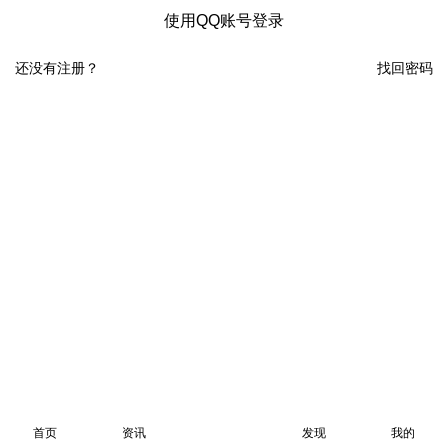
使用QQ账号登录
还没有注册？
找回密码
首页
资讯
发现
我的