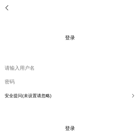
登录
安全提问(未设置请忽略)
登录