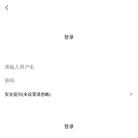
登录
安全提问(未设置请忽略)
登录