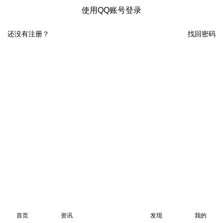
使用QQ账号登录
还没有注册？
找回密码
首页
资讯
发现
我的