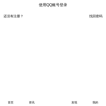
使用QQ账号登录
还没有注册？
找回密码
首页
资讯
发现
我的