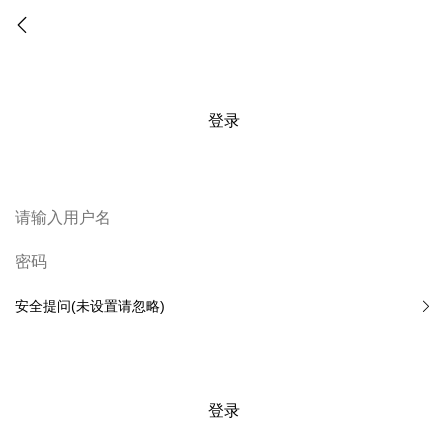
登录
安全提问(未设置请忽略)
登录