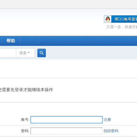
只需一步，快速开
帮助
搜索
搜
索
您需要先登录才能继续本操作
账号:
注册
密码:
找回密码