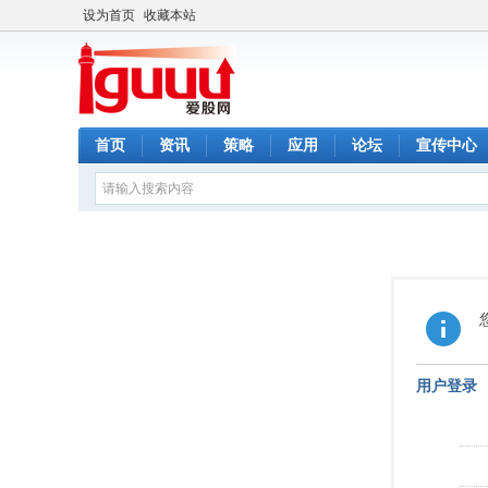
设为首页
收藏本站
首页
资讯
策略
应用
论坛
宣传中心
用户登录