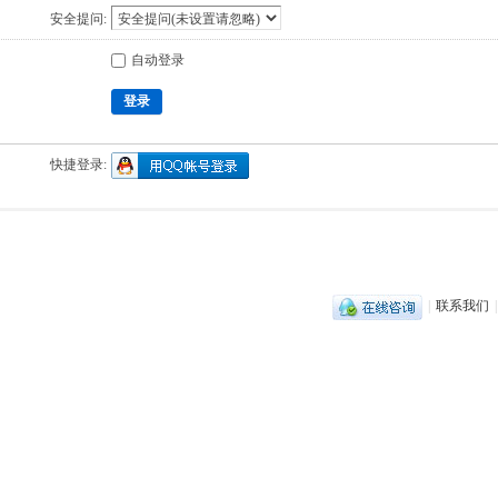
安全提问:
自动登录
登录
快捷登录:
|
联系我们
|