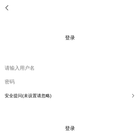
登录
安全提问(未设置请忽略)
登录