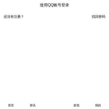
使用QQ账号登录
还没有注册？
找回密码
首页
资讯
发现
我的