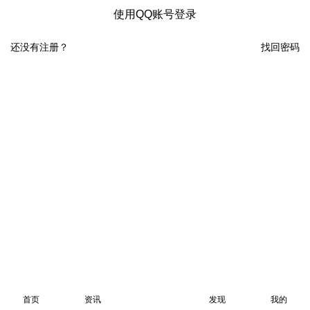
使用QQ账号登录
还没有注册？
找回密码
首页
资讯
发现
我的