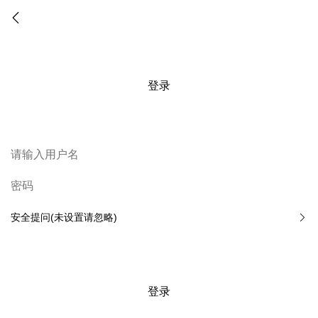
登录
安全提问(未设置请忽略)
登录