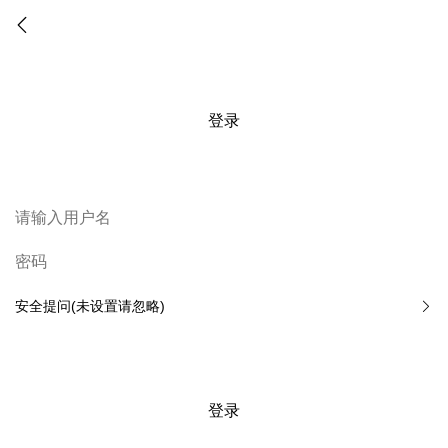
登录
安全提问(未设置请忽略)
登录