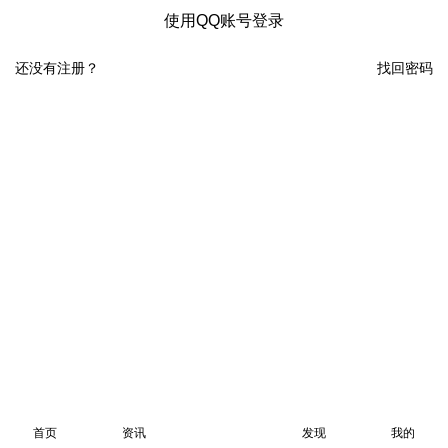
使用QQ账号登录
还没有注册？
找回密码
首页
资讯
发现
我的