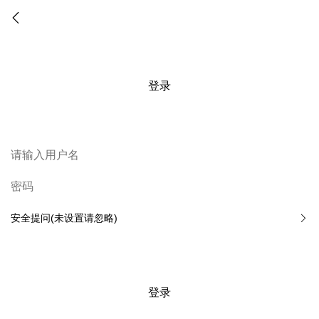
登录
安全提问(未设置请忽略)
登录