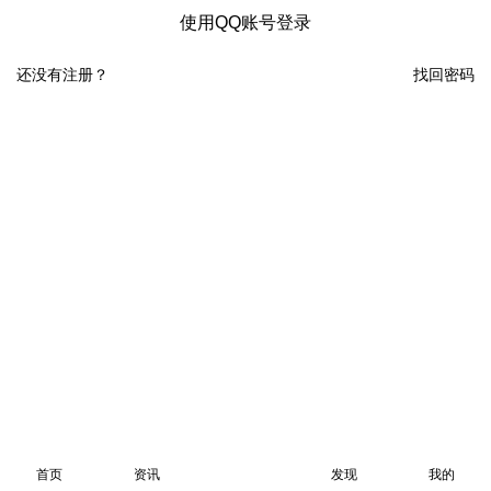
使用QQ账号登录
还没有注册？
找回密码
首页
资讯
发现
我的