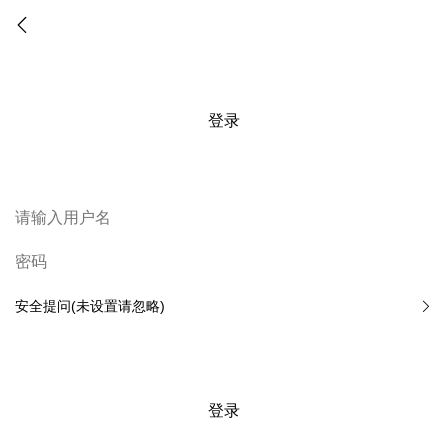
登录
安全提问(未设置请忽略)
登录