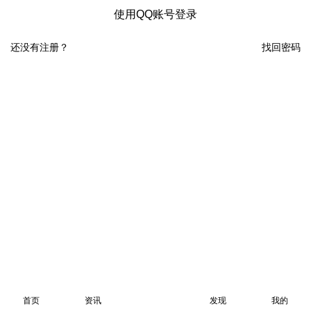
使用QQ账号登录
还没有注册？
找回密码
首页
资讯
发现
我的