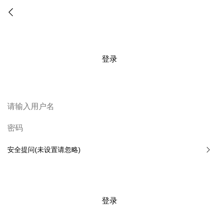
登录
安全提问(未设置请忽略)
登录