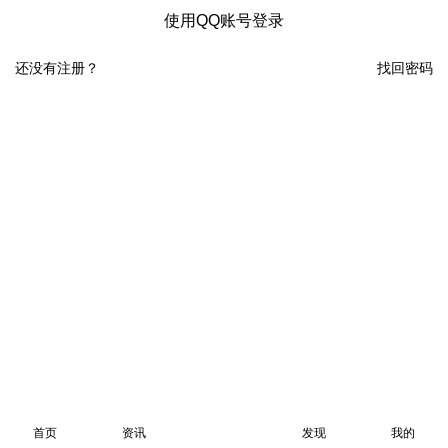
使用QQ账号登录
还没有注册？
找回密码
首页
资讯
发现
我的