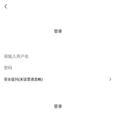
登录
安全提问(未设置请忽略)
登录