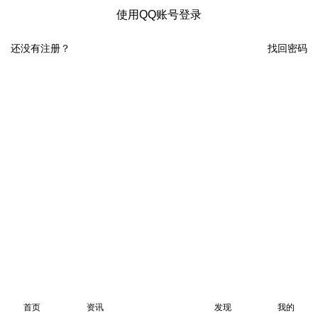
使用QQ账号登录
还没有注册？
找回密码
首页
资讯
发现
我的