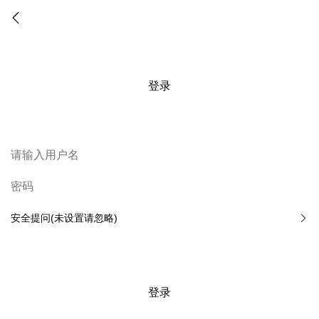
登录
安全提问(未设置请忽略)
登录