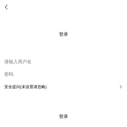
登录
安全提问(未设置请忽略)
登录