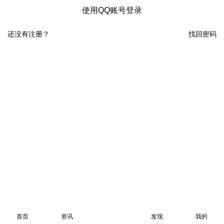
使用QQ账号登录
还没有注册？
找回密码
首页
资讯
发现
我的