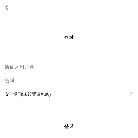
登录
安全提问(未设置请忽略)
登录