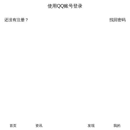
使用QQ账号登录
还没有注册？
找回密码
首页
资讯
发现
我的