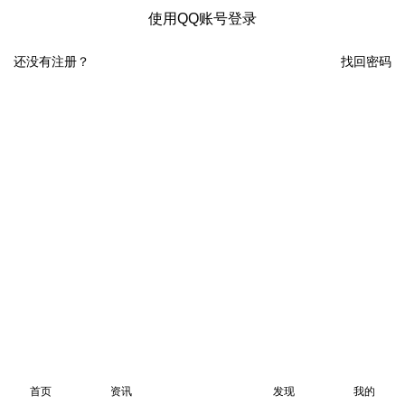
使用QQ账号登录
还没有注册？
找回密码
首页
资讯
发现
我的