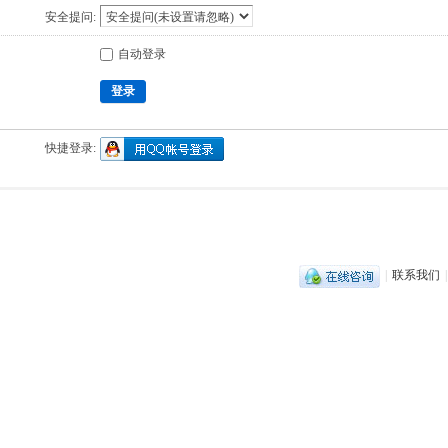
安全提问:
自动登录
登录
快捷登录:
|
联系我们
|