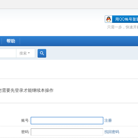
只需一步，快速开
帮助
搜索
搜
索
您需要先登录才能继续本操作
账号:
注册
密码:
找回密码