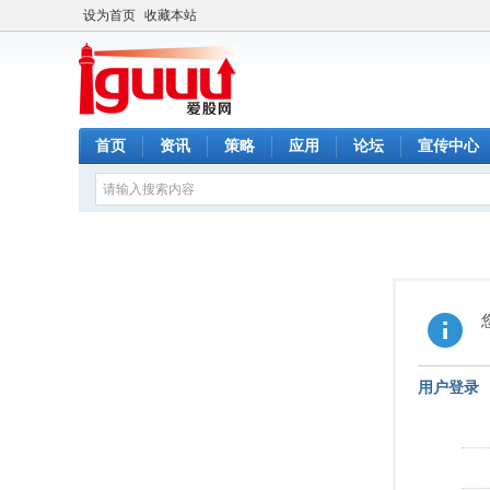
设为首页
收藏本站
首页
资讯
策略
应用
论坛
宣传中心
用户登录