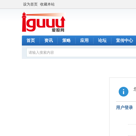
设为首页
收藏本站
首页
资讯
策略
应用
论坛
宣传中心
用户登录