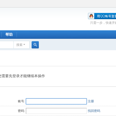
只需一步，快速开
帮助
搜索
搜
索
您需要先登录才能继续本操作
账号:
注册
密码:
找回密码