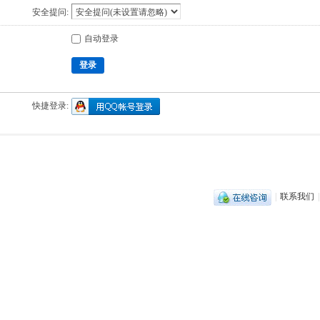
安全提问:
自动登录
登录
快捷登录:
|
联系我们
|