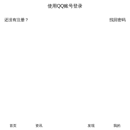
使用QQ账号登录
还没有注册？
找回密码
首页
资讯
发现
我的