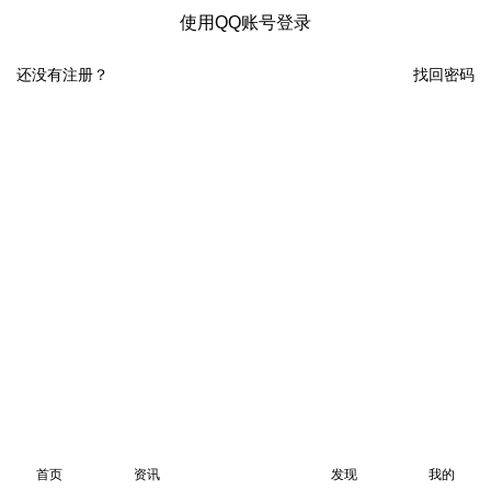
使用QQ账号登录
还没有注册？
找回密码
首页
资讯
发现
我的