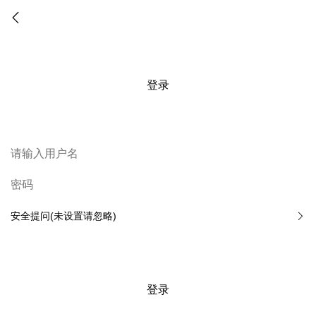
登录
安全提问(未设置请忽略)
登录