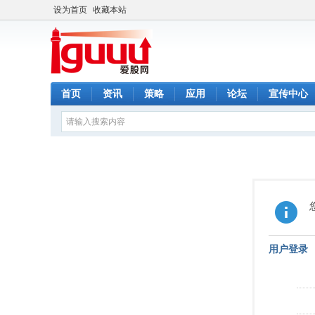
设为首页
收藏本站
首页
资讯
策略
应用
论坛
宣传中心
用户登录