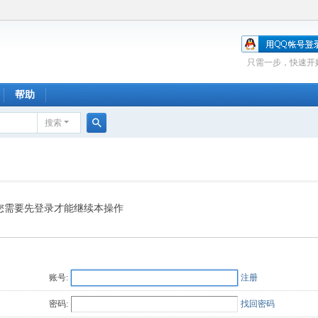
只需一步，快速开
帮助
搜索
搜
索
您需要先登录才能继续本操作
账号:
注册
密码:
找回密码