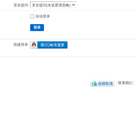
安全提问:
自动登录
登录
快捷登录:
|
联系我们
|