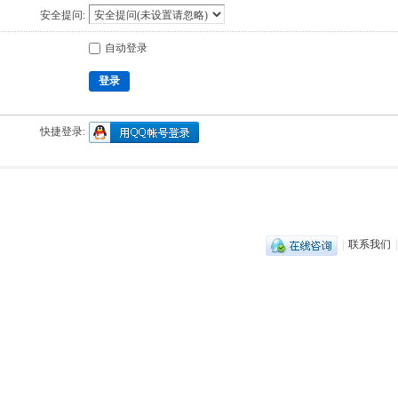
安全提问:
自动登录
登录
快捷登录:
|
联系我们
|