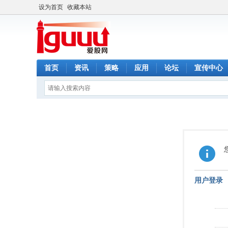
设为首页
收藏本站
首页
资讯
策略
应用
论坛
宣传中心
用户登录