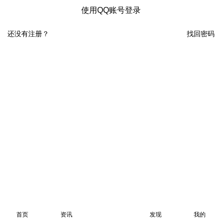
使用QQ账号登录
还没有注册？
找回密码
首页
资讯
发现
我的