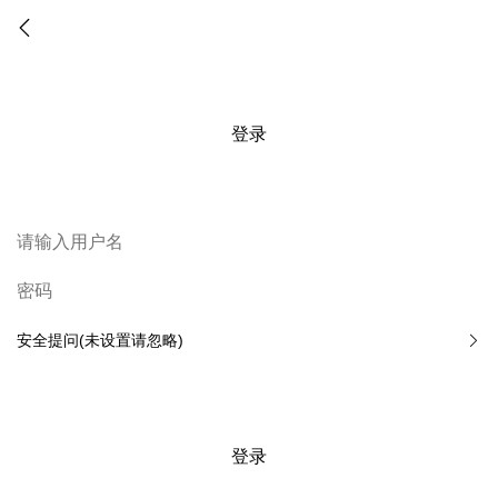
登录
安全提问(未设置请忽略)
登录