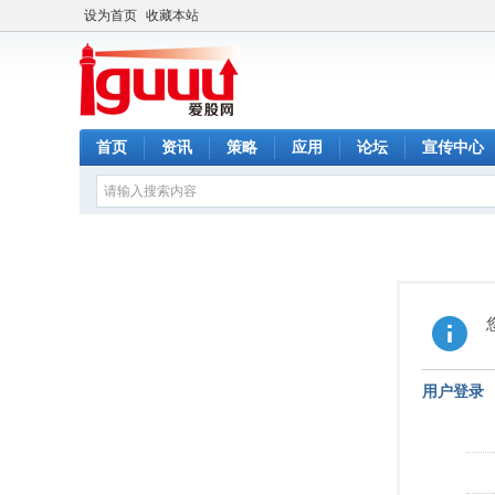
设为首页
收藏本站
首页
资讯
策略
应用
论坛
宣传中心
用户登录