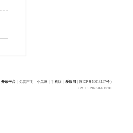
开放平台
|
免责声明
|
小黑屋
|
手机版
|
爱股网
(
陕ICP备19013157号
)
GMT+8, 2026-8-6 15:30