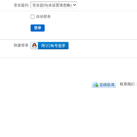
安全提问:
自动登录
登录
快捷登录:
|
联系我们
|