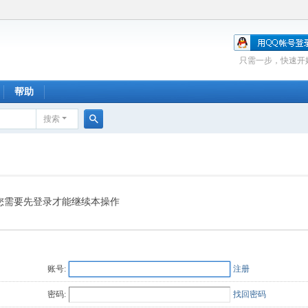
只需一步，快速开
帮助
搜索
搜
索
您需要先登录才能继续本操作
账号:
注册
密码:
找回密码