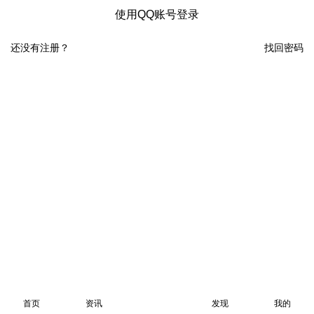
使用QQ账号登录
还没有注册？
找回密码
首页
资讯
发现
我的