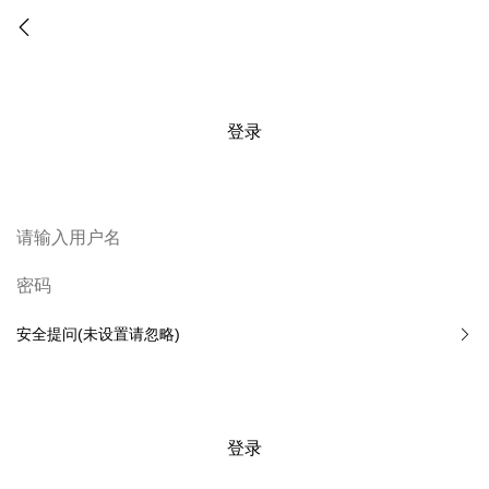
登录
安全提问(未设置请忽略)
登录